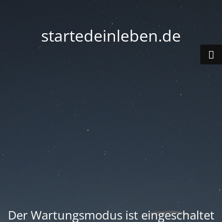
startedeinleben.de
Der Wartungsmodus ist eingeschaltet