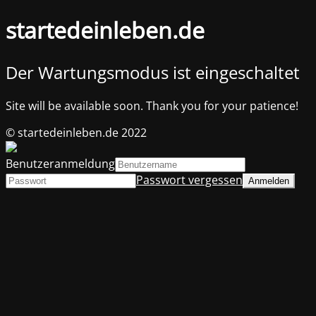
startedeinleben.de
Der Wartungsmodus ist eingeschaltet
Site will be available soon. Thank you for your patience!
© startedeinleben.de 2022
Benutzeranmeldung
Passwort vergessen