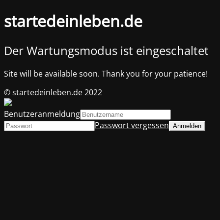
startedeinleben.de
Der Wartungsmodus ist eingeschaltet
Site will be available soon. Thank you for your patience!
© startedeinleben.de 2022
Benutzeranmeldung
Passwort vergessen