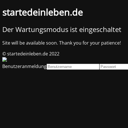
startedeinleben.de
Der Wartungsmodus ist eingeschaltet
Site will be available soon. Thank you for your patience!
© startedeinleben.de 2022
Benutzeranmeldung