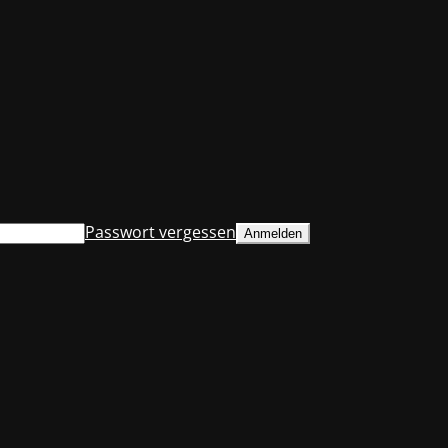
Passwort vergessen