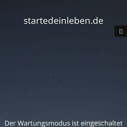
startedeinleben.de
Der Wartungsmodus ist eingeschaltet